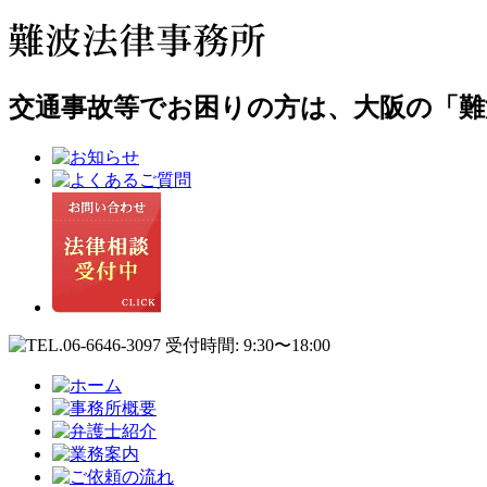
交通事故等でお困りの方は、大阪の「難