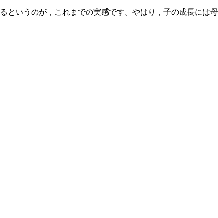
るというのが，これまでの実感です。やはり，子の成長には母