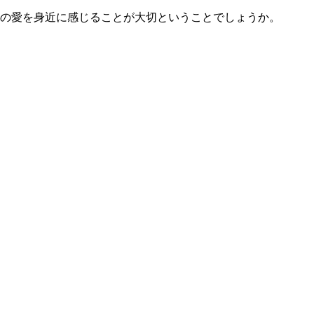
の愛を身近に感じることが大切ということでしょうか。