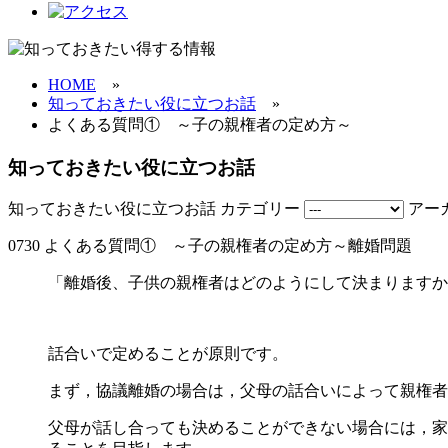
HOME
»
知っておきたい役に立つお話
»
よくある質問① ～子の親権者の定め方～
知っておきたい役に立つお話
知っておきたい役に立つお話
カテゴリー
アー
07
30
よくある質問① ～子の親権者の定め方～
離婚問題
「離婚後、子供の親権者はどのようにして決まりますか
話合いで定めることが原則です。
まず，協議離婚の場合は，父母の話合いによって親権者
父母が話し合っても決めることができない場合には，家