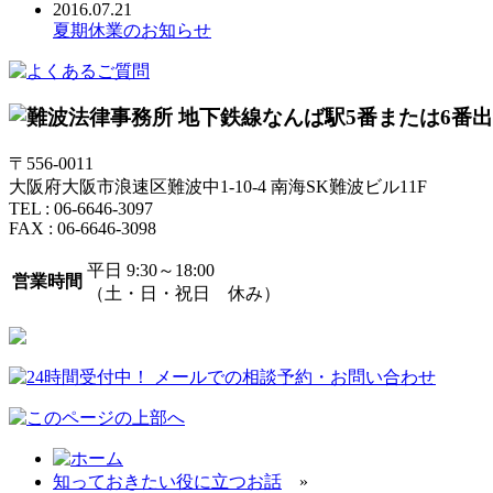
2016.07.21
夏期休業のお知らせ
〒556-0011
大阪府大阪市浪速区難波中1-10-4 南海SK難波ビル11F
TEL : 06-6646-3097
FAX : 06-6646-3098
平日 9:30～18:00
営業時間
（土・日・祝日 休み）
知っておきたい役に立つお話
»