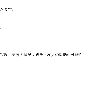
きます。
。
程度，実家の状況，親族・友人の援助の可能性