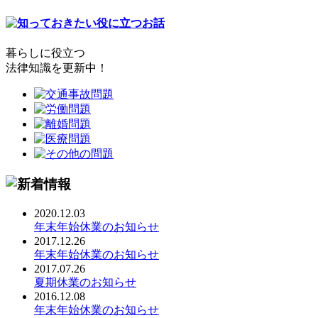
暮らしに役立つ
法律知識を更新中！
2020.12.03
年末年始休業のお知らせ
2017.12.26
年末年始休業のお知らせ
2017.07.26
夏期休業のお知らせ
2016.12.08
年末年始休業のお知らせ