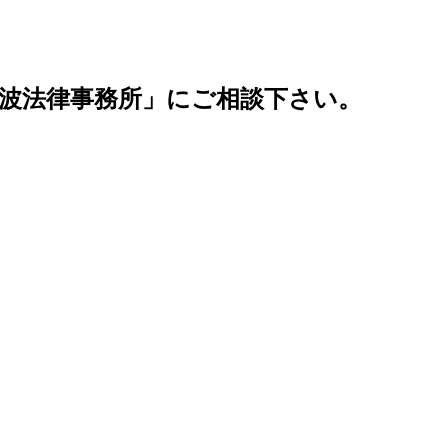
波法律事務所」にご相談下さい。