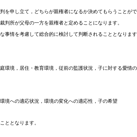
判を申し立て，どちらが親権者になるか決めてもらうことがで
裁判所が父母の一方を親権者と定めることになります。
な事情を考慮して総合的に検討して判断されることとなります
庭環境，居住・教育環境，従前の監護状況，子に対する愛情の
環境への適応状況，環境の変化への適応性，子の希望
こととなります。