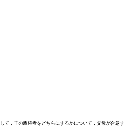
して，子の親権者をどちらにするかについて，父母が合意す