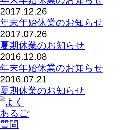
年末年始休業のお知らせ
2017.12.26
年末年始休業のお知らせ
2017.07.26
夏期休業のお知らせ
2016.12.08
年末年始休業のお知らせ
2016.07.21
夏期休業のお知らせ