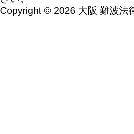
Copyright © 2026 大阪 難波法律事