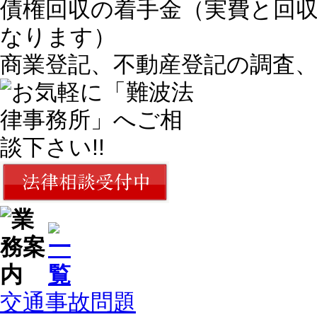
債権回収の着手金（実費と回
なります）
商業登記、不動産登記の調査
交通事故問題