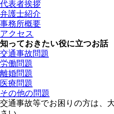
代表者挨拶
弁護士紹介
事務所概要
アクセス
知っておきたい役に立つお話
交通事故問題
労働問題
離婚問題
医療問題
その他の問題
交通事故等でお困りの方は、
さい。