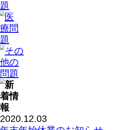
2020.12.03