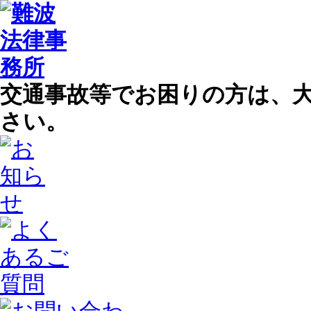
交通事故等でお困りの方は、
さい。