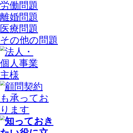
労働問題
離婚問題
医療問題
その他の問題