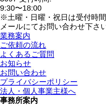
※土曜・日曜・祝日は受付時
メールにてお問い合わせ下さ
業務案内
ご依頼の流れ
よくあるご質問
お知らせ
お問い合わせ
プライバシーポリシー
法人・個人事業主様へ
事務所案内