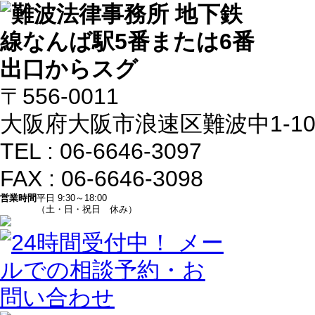
〒556-0011
大阪府大阪市浪速区難波中1-10-
TEL : 06-6646-3097
FAX : 06-6646-3098
営業時間
平日 9:30～18:00
（土・日・祝日 休み）