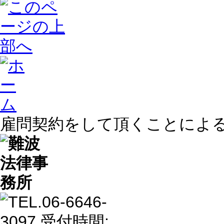
雇問契約をして頂くことによ