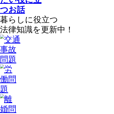
暮らしに役立つ
法律知識を更新中！