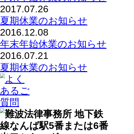
2017.07.26
夏期休業のお知らせ
2016.12.08
年末年始休業のお知らせ
2016.07.21
夏期休業のお知らせ