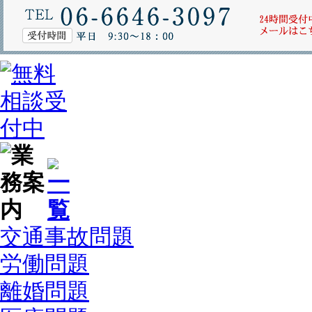
交通事故問題
労働問題
離婚問題