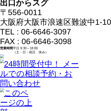
〒556-0011
大阪府大阪市浪速区難波中1-10-
TEL : 06-6646-3097
FAX : 06-6646-3098
営業時間
平日 9:30～18:00
（土・日・祝日 休み）