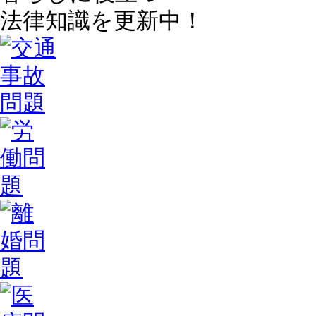
法律知識を更新中！