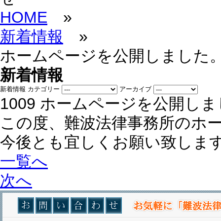
HOME
»
新着情報
»
ホームページを公開しました
新着情報
新着情報
カテゴリー
アーカイブ
10
09
ホームページを公開しま
この度、難波法律事務所のホ
今後とも宜しくお願い致しま
一覧へ
次へ