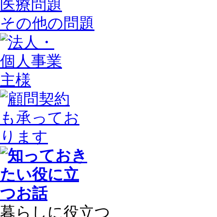
医療問題
その他の問題
暮らしに役立つ