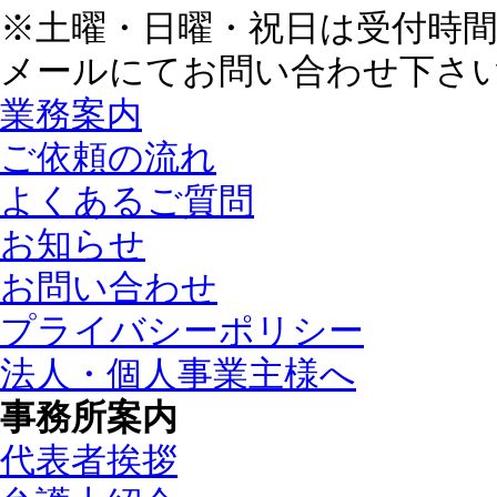
※土曜・日曜・祝日は受付時
メールにてお問い合わせ下さ
業務案内
ご依頼の流れ
よくあるご質問
お知らせ
お問い合わせ
プライバシーポリシー
法人・個人事業主様へ
事務所案内
代表者挨拶