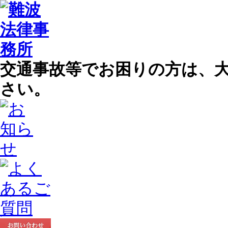
交通事故等でお困りの方は、
さい。