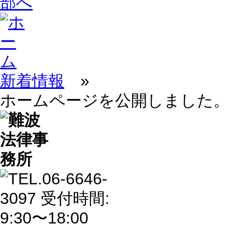
新着情報
»
ホームページを公開しました