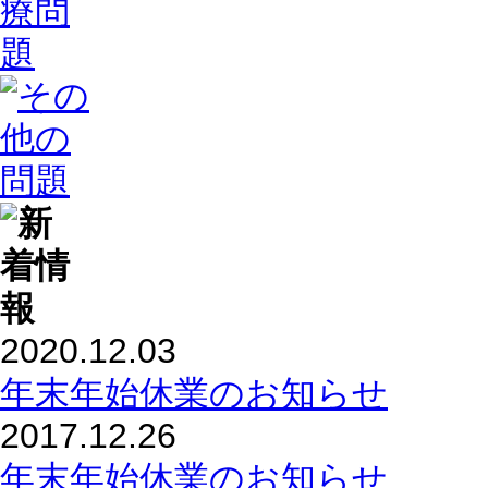
2020.12.03
年末年始休業のお知らせ
2017.12.26
年末年始休業のお知らせ