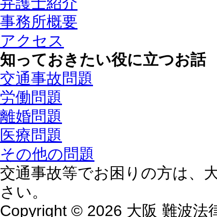
弁護士紹介
事務所概要
アクセス
知っておきたい役に立つお話
交通事故問題
労働問題
離婚問題
医療問題
その他の問題
交通事故等でお困りの方は、
さい。
Copyright © 2026 大阪 難波法律事